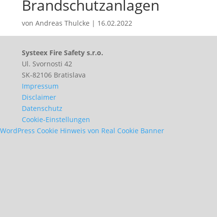
Brandschutzanlagen
von
Andreas Thulcke
|
16.02.2022
Systeex Fire Safety s.r.o.
Ul. Svornosti 42
SK-82106 Bratislava
Impressum
Disclaimer
Datenschutz
Cookie-Einstellungen
WordPress Cookie Hinweis von Real Cookie Banner